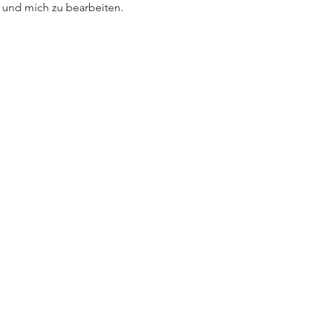
und mich zu bearbeiten.