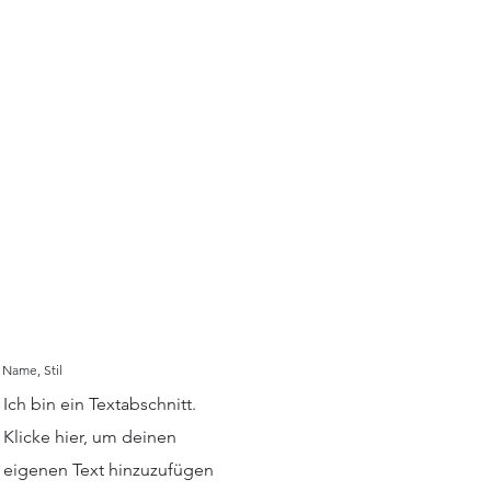
Name, Stil
Ich bin ein Textabschnitt.
Klicke hier, um deinen
eigenen Text hinzuzufügen