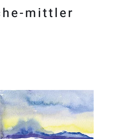
he-mittler