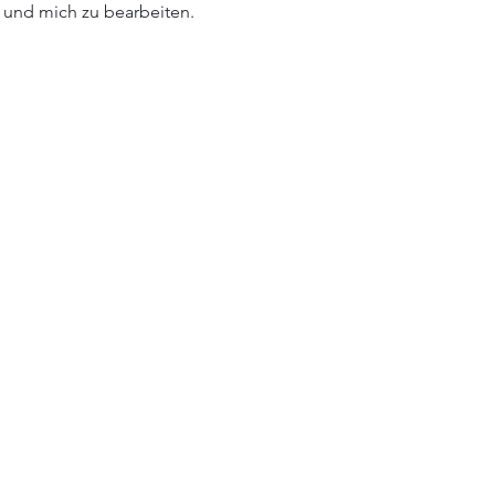
und mich zu bearbeiten.