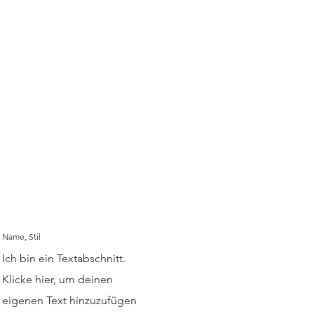
Name, Stil
Ich bin ein Textabschnitt.
Klicke hier, um deinen
eigenen Text hinzuzufügen