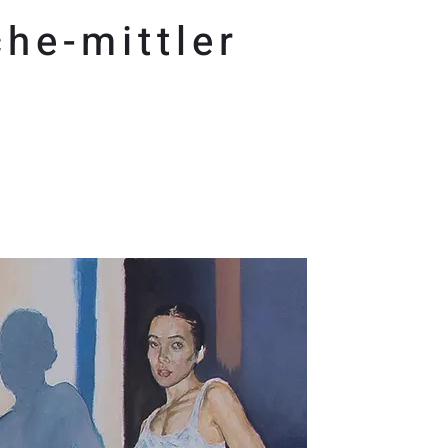
he-mittler